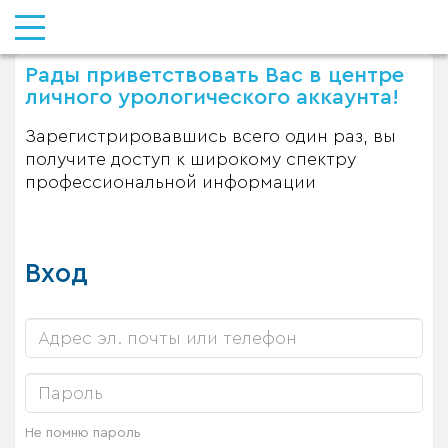
Рады приветствовать Вас в центре
личного урологического аккаунта!
Зарегистрировавшись всего один раз, вы
получите доступ к широкому спектру
профессиональной информации
Вход
Не помню пароль