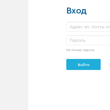
Вход
Не помню пароль