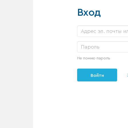
Вход
Не помню пароль