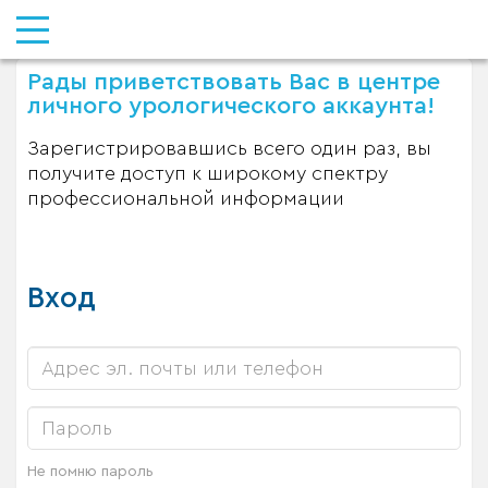
Рады приветствовать Вас в центре
личного урологического аккаунта!
Зарегистрировавшись всего один раз, вы
получите доступ к широкому спектру
профессиональной информации
Вход
Не помню пароль