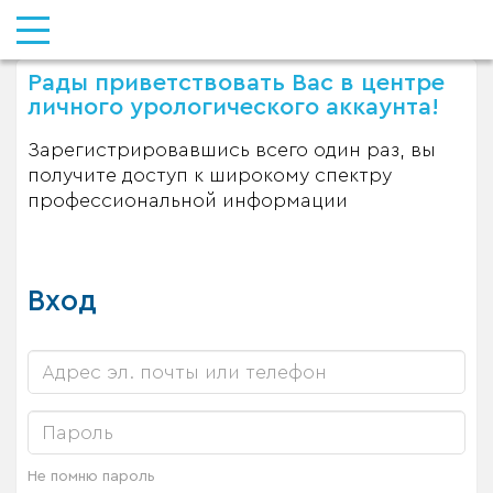
Рады приветствовать Вас в центре
личного урологического аккаунта!
Зарегистрировавшись всего один раз, вы
получите доступ к широкому спектру
профессиональной информации
Вход
Не помню пароль