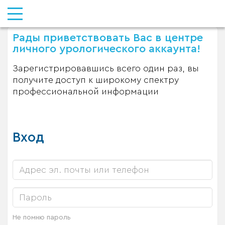
Рады приветствовать Вас в центре
личного урологического аккаунта!
Зарегистрировавшись всего один раз, вы
получите доступ к широкому спектру
профессиональной информации
Вход
Не помню пароль