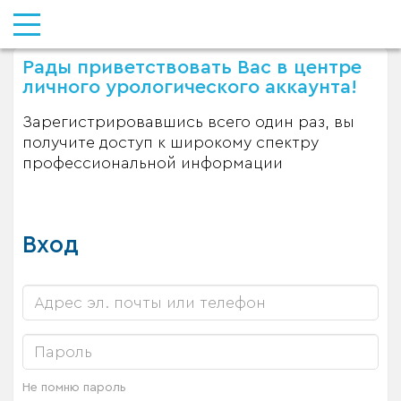
Рады приветствовать Вас в центре
личного урологического аккаунта!
Зарегистрировавшись всего один раз, вы
получите доступ к широкому спектру
профессиональной информации
Вход
Не помню пароль