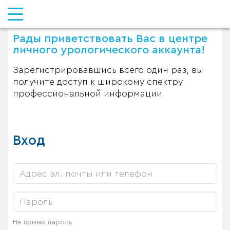
Рады приветствовать Вас в центре
личного урологического аккаунта!
Зарегистрировавшись всего один раз, вы
получите доступ к широкому спектру
профессиональной информации
Вход
Не помню пароль