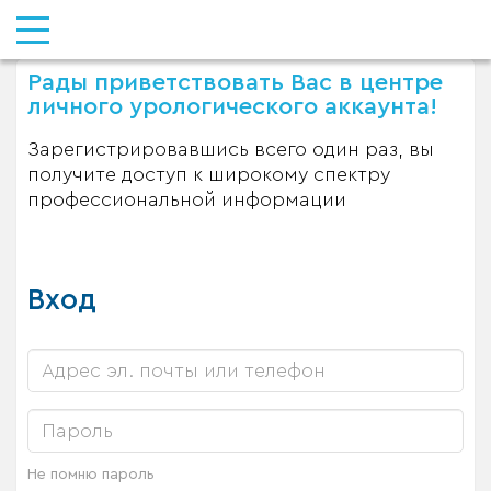
Рады приветствовать Вас в центре
личного урологического аккаунта!
Зарегистрировавшись всего один раз, вы
получите доступ к широкому спектру
профессиональной информации
Вход
Не помню пароль