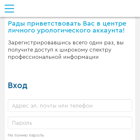
Рады приветствовать Вас в центре
личного урологического аккаунта!
Зарегистрировавшись всего один раз, вы
получите доступ к широкому спектру
профессиональной информации
Вход
Не помню пароль