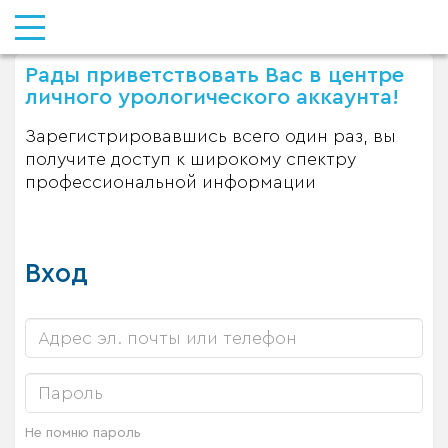
Рады приветствовать Вас в центре
личного урологического аккаунта!
Зарегистрировавшись всего один раз, вы
получите доступ к широкому спектру
профессиональной информации
Вход
Не помню пароль