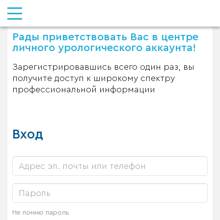
Рады приветствовать Вас в центре
личного урологического аккаунта!
Зарегистрировавшись всего один раз, вы
получите доступ к широкому спектру
профессиональной информации
Вход
Не помню пароль