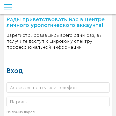
Рады приветствовать Вас в центре
личного урологического аккаунта!
Зарегистрировавшись всего один раз, вы
получите доступ к широкому спектру
профессиональной информации
Вход
Не помню пароль