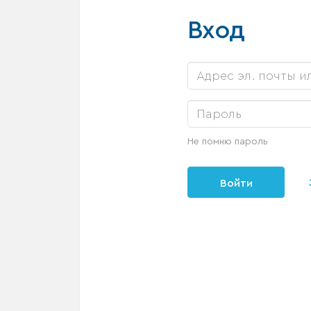
Вход
Не помню пароль