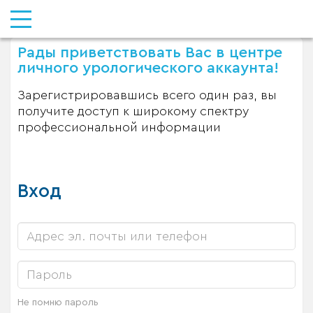
Рады приветствовать Вас в центре
личного урологического аккаунта!
Зарегистрировавшись всего один раз, вы
получите доступ к широкому спектру
профессиональной информации
Вход
Не помню пароль