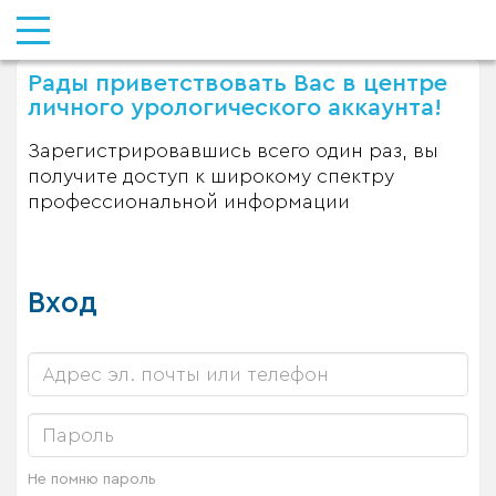
Рады приветствовать Вас в центре
личного урологического аккаунта!
Зарегистрировавшись всего один раз, вы
получите доступ к широкому спектру
профессиональной информации
Вход
Не помню пароль