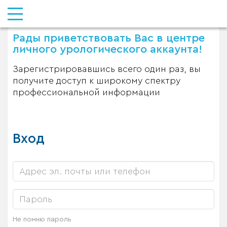
Рады приветствовать Вас в центре
личного урологического аккаунта!
Зарегистрировавшись всего один раз, вы
получите доступ к широкому спектру
профессиональной информации
Вход
Не помню пароль