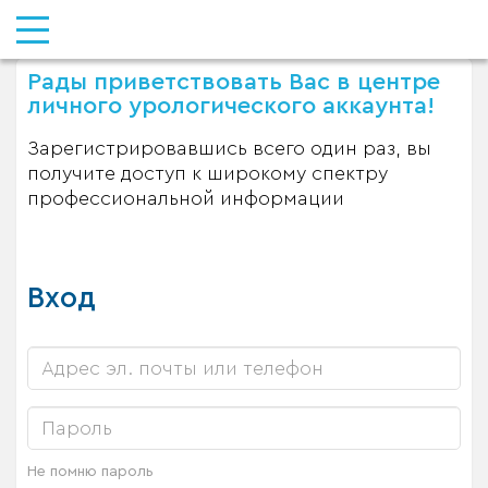
Рады приветствовать Вас в центре
личного урологического аккаунта!
Зарегистрировавшись всего один раз, вы
получите доступ к широкому спектру
профессиональной информации
Вход
Не помню пароль