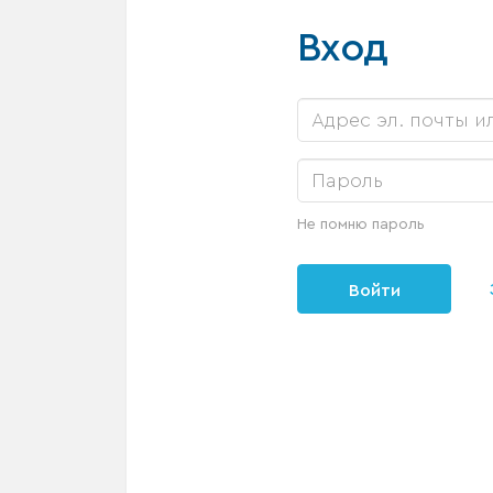
Вход
Не помню пароль