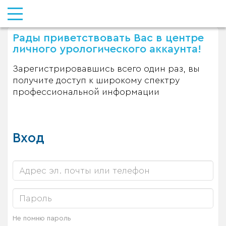
Рады приветствовать Вас в центре
личного урологического аккаунта!
Зарегистрировавшись всего один раз, вы
получите доступ к широкому спектру
профессиональной информации
Вход
Не помню пароль