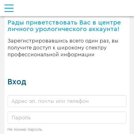
Рады приветствовать Вас в центре
личного урологического аккаунта!
Зарегистрировавшись всего один раз, вы
получите доступ к широкому спектру
профессиональной информации
Вход
Не помню пароль