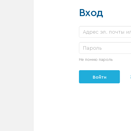
Вход
Не помню пароль