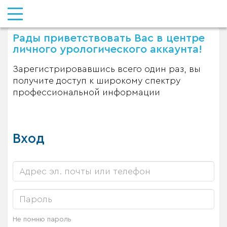
Рады приветствовать Вас в центре
личного урологического аккаунта!
Зарегистрировавшись всего один раз, вы
получите доступ к широкому спектру
профессиональной информации
Вход
Не помню пароль