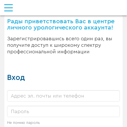
Рады приветствовать Вас в центре
личного урологического аккаунта!
Зарегистрировавшись всего один раз, вы
получите доступ к широкому спектру
профессиональной информации
Вход
Не помню пароль