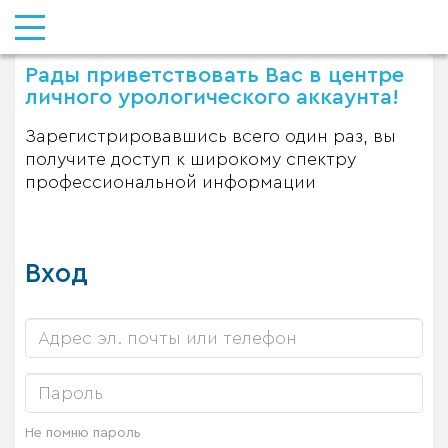
Рады приветствовать Вас в центре
личного урологического аккаунта!
Зарегистрировавшись всего один раз, вы
получите доступ к широкому спектру
профессиональной информации
Вход
Не помню пароль