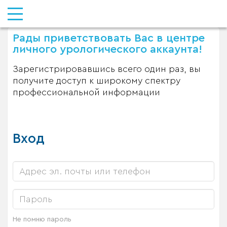
Рады приветствовать Вас в центре
личного урологического аккаунта!
Зарегистрировавшись всего один раз, вы
получите доступ к широкому спектру
профессиональной информации
Вход
Не помню пароль