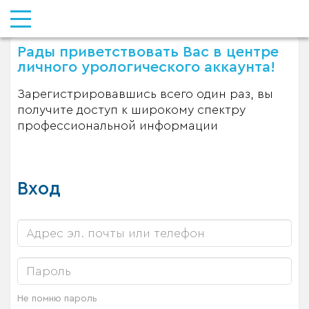
Рады приветствовать Вас в центре
личного урологического аккаунта!
Зарегистрировавшись всего один раз, вы
получите доступ к широкому спектру
профессиональной информации
Вход
Не помню пароль