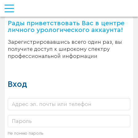
Рады приветствовать Вас в центре
личного урологического аккаунта!
Зарегистрировавшись всего один раз, вы
получите доступ к широкому спектру
профессиональной информации
Вход
Не помню пароль