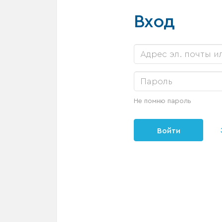
Вход
Не помню пароль