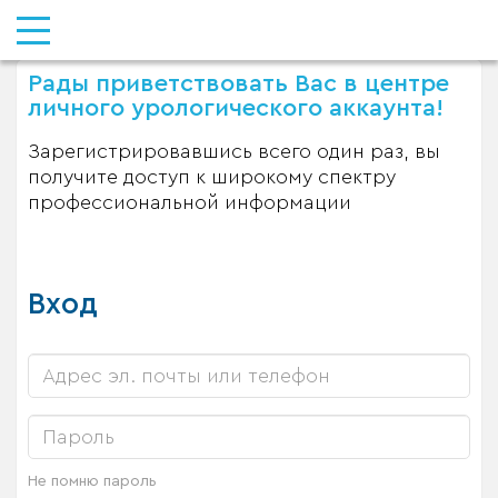
Рады приветствовать Вас в центре
личного урологического аккаунта!
Зарегистрировавшись всего один раз, вы
получите доступ к широкому спектру
профессиональной информации
Вход
Не помню пароль