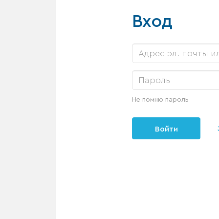
Вход
Не помню пароль