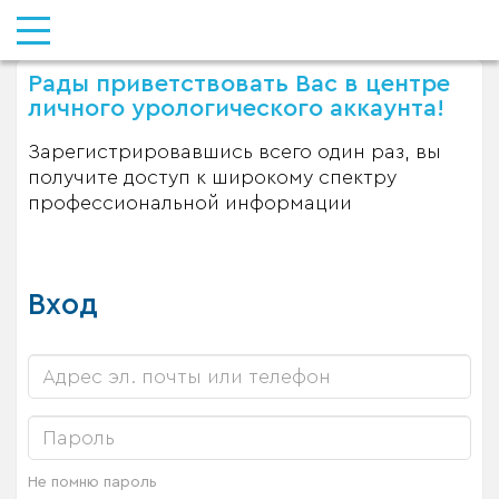
Рады приветствовать Вас в центре
личного урологического аккаунта!
Зарегистрировавшись всего один раз, вы
получите доступ к широкому спектру
профессиональной информации
Вход
Не помню пароль