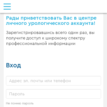
Рады приветствовать Вас в центре
личного урологического аккаунта!
Зарегистрировавшись всего один раз, вы
получите доступ к широкому спектру
профессиональной информации
Вход
Не помню пароль