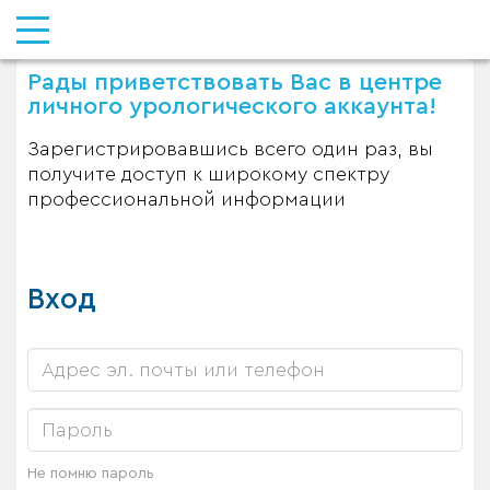
Рады приветствовать Вас в центре
личного урологического аккаунта!
Зарегистрировавшись всего один раз, вы
получите доступ к широкому спектру
профессиональной информации
Вход
Не помню пароль