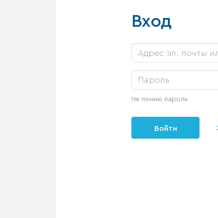
Вход
Не помню пароль