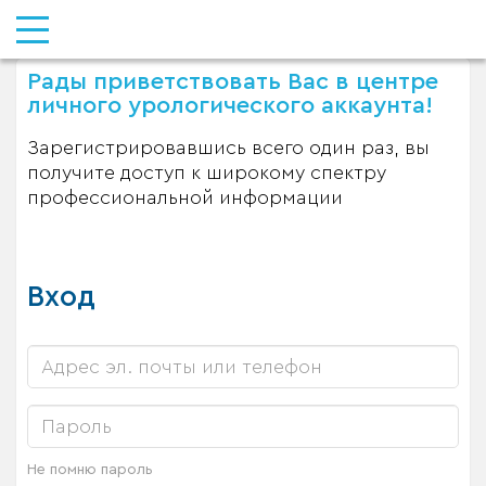
Рады приветствовать Вас в центре
личного урологического аккаунта!
Зарегистрировавшись всего один раз, вы
получите доступ к широкому спектру
профессиональной информации
Вход
Не помню пароль