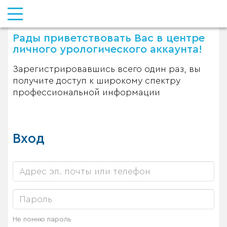
Рады приветствовать Вас в центре
личного урологического аккаунта!
Зарегистрировавшись всего один раз, вы
получите доступ к широкому спектру
профессиональной информации
Вход
Не помню пароль