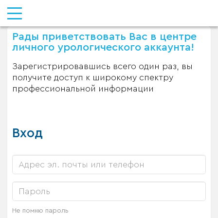
Рады приветствовать Вас в центре
личного урологического аккаунта!
Зарегистрировавшись всего один раз, вы
получите доступ к широкому спектру
профессиональной информации
Вход
Не помню пароль