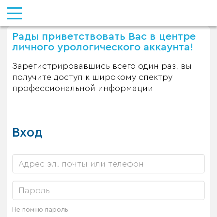
Рады приветствовать Вас в центре
личного урологического аккаунта!
Зарегистрировавшись всего один раз, вы
получите доступ к широкому спектру
профессиональной информации
Вход
Не помню пароль