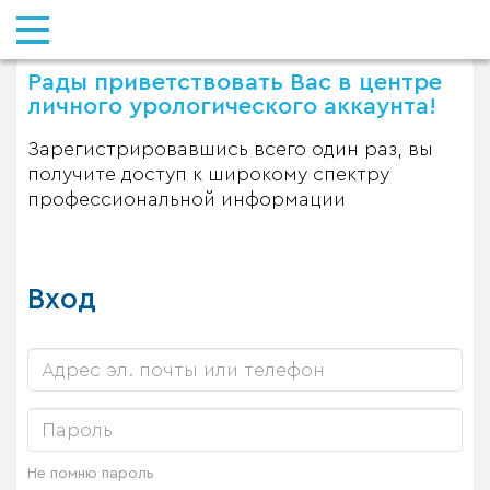
Рады приветствовать Вас в центре
личного урологического аккаунта!
Зарегистрировавшись всего один раз, вы
получите доступ к широкому спектру
профессиональной информации
Вход
Не помню пароль