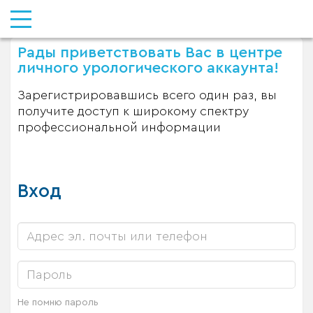
Рады приветствовать Вас в центре
личного урологического аккаунта!
Зарегистрировавшись всего один раз, вы
получите доступ к широкому спектру
профессиональной информации
Вход
Не помню пароль