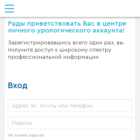
Рады приветствовать Вас в центре
личного урологического аккаунта!
Зарегистрировавшись всего один раз, вы
получите доступ к широкому спектру
профессиональной информации
Вход
Не помню пароль