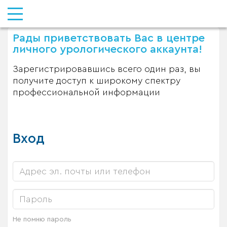
Рады приветствовать Вас в центре
личного урологического аккаунта!
Зарегистрировавшись всего один раз, вы
получите доступ к широкому спектру
профессиональной информации
Вход
Не помню пароль