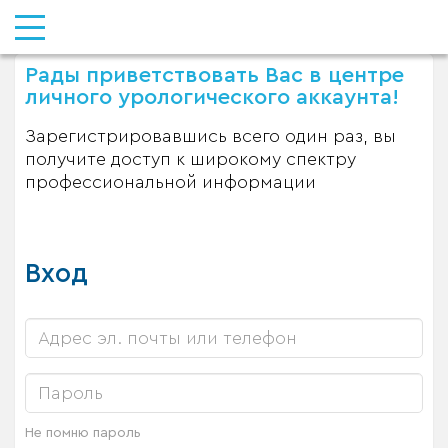
Рады приветствовать Вас в центре
личного урологического аккаунта!
Зарегистрировавшись всего один раз, вы
получите доступ к широкому спектру
профессиональной информации
Вход
Не помню пароль