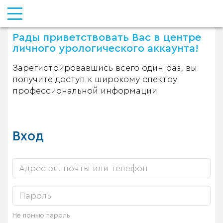
Рады приветствовать Вас в центре
личного урологического аккаунта!
Зарегистрировавшись всего один раз, вы
получите доступ к широкому спектру
профессиональной информации
Вход
Не помню пароль