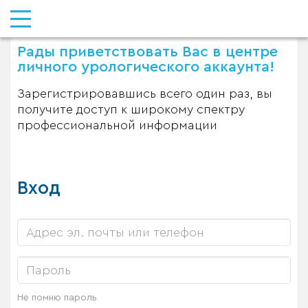
Рады приветствовать Вас в центре
личного урологического аккаунта!
Зарегистрировавшись всего один раз, вы
получите доступ к широкому спектру
профессиональной информации
Вход
Не помню пароль