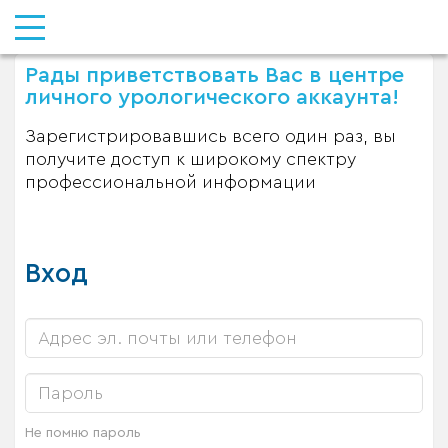
Рады приветствовать Вас в центре
личного урологического аккаунта!
Зарегистрировавшись всего один раз, вы
получите доступ к широкому спектру
профессиональной информации
Вход
Не помню пароль