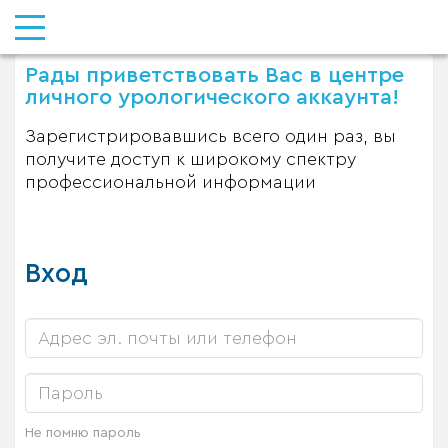
Рады приветствовать Вас в центре
личного урологического аккаунта!
Зарегистрировавшись всего один раз, вы
получите доступ к широкому спектру
профессиональной информации
Вход
Не помню пароль