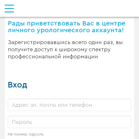
Рады приветствовать Вас в центре
личного урологического аккаунта!
Зарегистрировавшись всего один раз, вы
получите доступ к широкому спектру
профессиональной информации
Вход
Не помню пароль