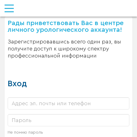
Рады приветствовать Вас в центре
личного урологического аккаунта!
Зарегистрировавшись всего один раз, вы
получите доступ к широкому спектру
профессиональной информации
Вход
Не помню пароль